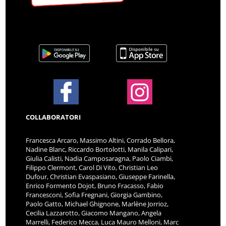
COLLABORATORI
Francesca Arcaro, Massimo Altini, Corrado Bellora,
Nadine Blanc, Riccardo Bortolotti, Manila Calipari,
Giulia Calisti, Nadia Camposaragna, Paolo Ciambi,
Filippo Clermont, Carol Di Vito, Christian Leo
Dufour, Christian Evaspasiano, Giuseppe Farinella,
Enrico Formento Dojot, Bruno Fracasso, Fabio
Francesconi, Sofia Fregnani, Giorgia Gambino,
Paolo Gatto, Michael Ghignone, Marlène Jorrioz,
Cecilia Lazzarotto, Giacomo Mangano, Angela
Marrelli, Federico Mecca, Luca Mauro Melloni, Marc