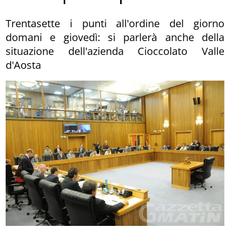
Trentasette i punti all'ordine del giorno
domani e giovedì: si parlerà anche della
situazione dell'azienda Cioccolato Valle
d'Aosta