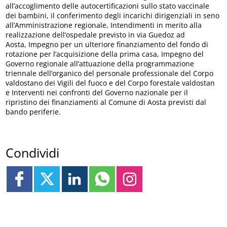
all’accoglimento delle autocertificazioni sullo stato vaccinale
dei bambini, il conferimento degli incarichi dirigenziali in seno
all’Amministrazione regionale, Intendimenti in merito alla
realizzazione dell’ospedale previsto in via Guedoz ad
Aosta, Impegno per un ulteriore finanziamento del fondo di
rotazione per l’acquisizione della prima casa, Impegno del
Governo regionale all’attuazione della programmazione
triennale dell’organico del personale professionale del Corpo
valdostano dei Vigili del fuoco e del Corpo forestale valdostan
e Interventi nei confronti del Governo nazionale per il
ripristino dei finanziamenti al Comune di Aosta previsti dal
bando periferie.
Condividi