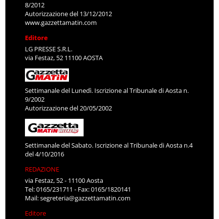
8/2012
Autorizzazione del 13/12/2012
www.gazzettamatin.com
Editore
LG PRESSE S.R.L.
via Festaz, 52 11100 AOSTA
Settimanale del Lunedì. Iscrizione al Tribunale di Aosta n.
9/2002
Autorizzazione del 20/05/2002
Settimanale del Sabato. Iscrizione al Tribunale di Aosta n.4
del 4/10/2016
REDAZIONE
via Festaz, 52 - 11100 Aosta
Tel: 0165/231711 - Fax: 0165/1820141
Mail:
segreteria@gazzettamatin.com
Editore