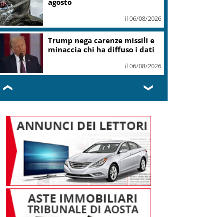
agosto
il 06/08/2026
Trump nega carenze missili e
minaccia chi ha diffuso i dati
il 06/08/2026
❮
❯