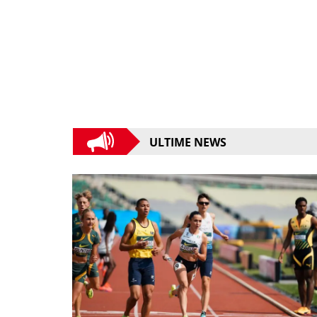
ULTIME NEWS