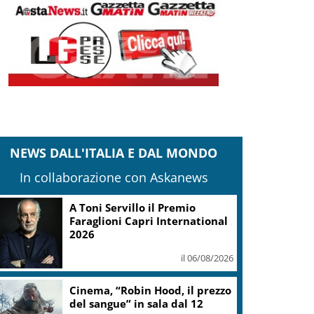
NEWS DALL'ITALIA E DAL MONDO
In collaborazione con Askanews
A Toni Servillo il Premio
Faraglioni Capri International
2026
il 06/08/2026
Cinema, “Robin Hood, il prezzo
del sangue” in sala dal 12