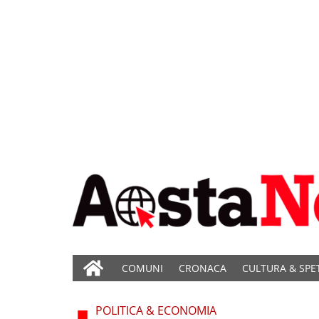
COMUNI
CRONACA
CULTURA & SPE
POLITICA & ECONOMIA