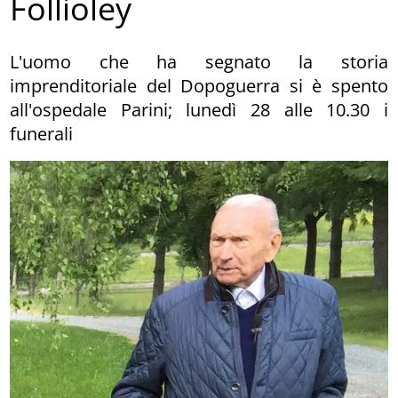
Follioley
L'uomo che ha segnato la storia
imprenditoriale del Dopoguerra si è spento
all'ospedale Parini; lunedì 28 alle 10.30 i
funerali