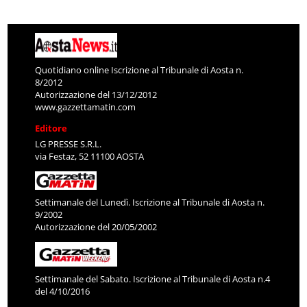
Quotidiano online Iscrizione al Tribunale di Aosta n.
8/2012
Autorizzazione del 13/12/2012
www.gazzettamatin.com
Editore
LG PRESSE S.R.L.
via Festaz, 52 11100 AOSTA
Settimanale del Lunedì. Iscrizione al Tribunale di Aosta n.
9/2002
Autorizzazione del 20/05/2002
Settimanale del Sabato. Iscrizione al Tribunale di Aosta n.4
del 4/10/2016