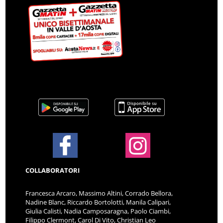
COLLABORATORI
Francesca Arcaro, Massimo Altini, Corrado Bellora,
Nadine Blanc, Riccardo Bortolotti, Manila Calipari,
Giulia Calisti, Nadia Camposaragna, Paolo Ciambi,
Filippo Clermont, Carol Di Vito, Christian Leo