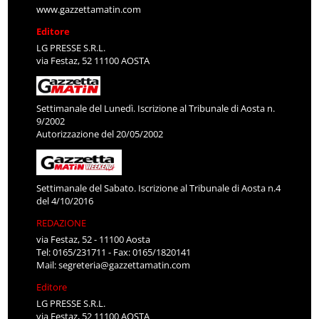
www.gazzettamatin.com
Editore
LG PRESSE S.R.L.
via Festaz, 52 11100 AOSTA
Settimanale del Lunedì. Iscrizione al Tribunale di Aosta n.
9/2002
Autorizzazione del 20/05/2002
Settimanale del Sabato. Iscrizione al Tribunale di Aosta n.4
del 4/10/2016
REDAZIONE
via Festaz, 52 - 11100 Aosta
Tel: 0165/231711 - Fax: 0165/1820141
Mail:
segreteria@gazzettamatin.com
Editore
LG PRESSE S.R.L.
via Festaz, 52 11100 AOSTA