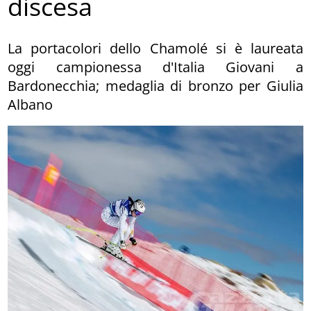
discesa
La portacolori dello Chamolé si è laureata
oggi campionessa d'Italia Giovani a
Bardonecchia; medaglia di bronzo per Giulia
Albano