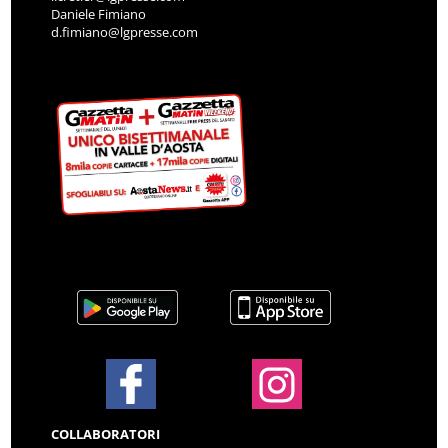
Daniele Fimiano
d.fimiano@lgpresse.com
COLLABORATORI