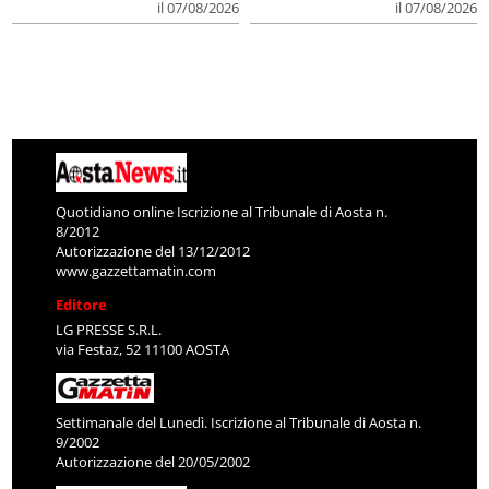
il 07/08/2026
il 07/08/2026
Quotidiano online Iscrizione al Tribunale di Aosta n.
8/2012
Autorizzazione del 13/12/2012
www.gazzettamatin.com
Editore
LG PRESSE S.R.L.
via Festaz, 52 11100 AOSTA
Settimanale del Lunedì. Iscrizione al Tribunale di Aosta n.
9/2002
Autorizzazione del 20/05/2002