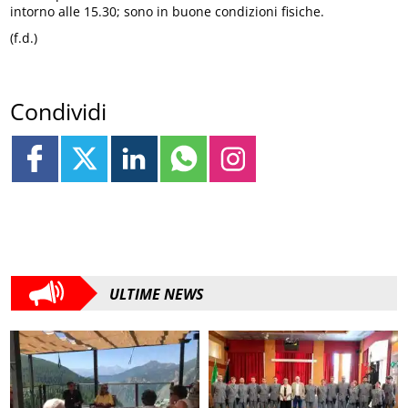
intorno alle 15.30; sono in buone condizioni fisiche.
(f.d.)
Condividi
ULTIME NEWS