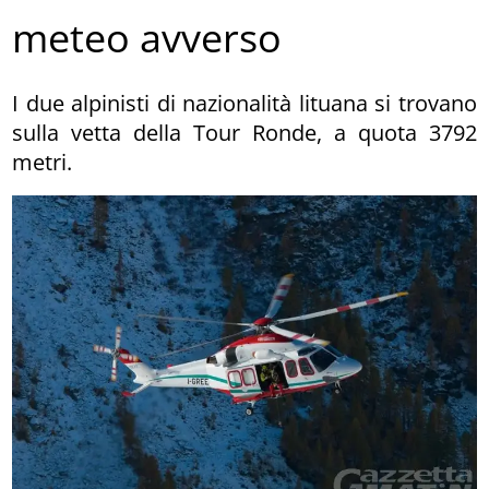
meteo avverso
I due alpinisti di nazionalità lituana si trovano
sulla vetta della Tour Ronde, a quota 3792
metri.