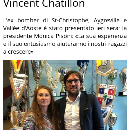
Vincent Châtillon
L'ex bomber di St-Christophe, Aygreville e
Vallée d'Aoste è stato presentato ieri sera; la
presidente Monica Pisoni: «La sua esperienza
e il suo entusiasmo aiuteranno i nostri ragazzi
a crescere»