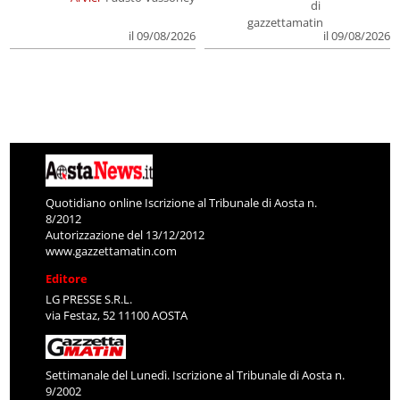
di
gazzettamatin
il 09/08/2026
il 09/08/2026
Quotidiano online Iscrizione al Tribunale di Aosta n.
8/2012
Autorizzazione del 13/12/2012
www.gazzettamatin.com
Editore
LG PRESSE S.R.L.
via Festaz, 52 11100 AOSTA
Settimanale del Lunedì. Iscrizione al Tribunale di Aosta n.
9/2002