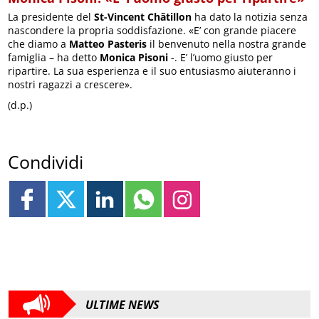
La presidente del
St-Vincent Châtillon
ha dato la notizia senza
nascondere la propria soddisfazione. «E’ con grande piacere
che diamo a
Matteo Pasteris
il benvenuto nella nostra grande
famiglia – ha detto
Monica Pisoni
-. E’ l’uomo giusto per
ripartire. La sua esperienza e il suo entusiasmo aiuteranno i
nostri ragazzi a crescere».
(d.p.)
Condividi
ULTIME NEWS