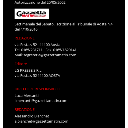
Autorizzazione del 20/05/2002
Settimanale del Sabato. Iscrizione al Tribunale di Aosta n.4
del 4/10/2016
REDAZIONE
via Festaz, 52 - 11100 Aosta
Tel: 0165/231711 - Fax: 0165/1820141
Mail:
segreteria@gazzettamatin.com
Editore
LG PRESSE S.R.L.
via Festaz, 52 11100 AOSTA
DIRETTORE RESPONSABILE
Luca Mercanti
l.mercanti@gazzettamatin.com
REDAZIONE
Alessandro Bianchet
a.bianchet@gazzettamatin.com