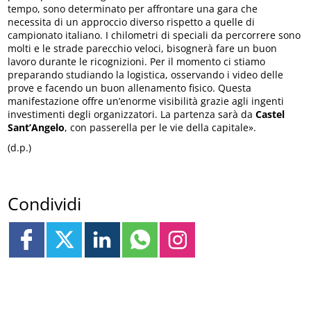
tempo, sono determinato per affrontare una gara che
necessita di un approccio diverso rispetto a quelle di
campionato italiano. I chilometri di speciali da percorrere sono
molti e le strade parecchio veloci, bisognerà fare un buon
lavoro durante le ricognizioni. Per il momento ci stiamo
preparando studiando la logistica, osservando i video delle
prove e facendo un buon allenamento fisico. Questa
manifestazione offre un’enorme visibilità grazie agli ingenti
investimenti degli organizzatori. La partenza sarà da
Castel
Sant’Angelo
, con passerella per le vie della capitale».
(d.p.)
Condividi