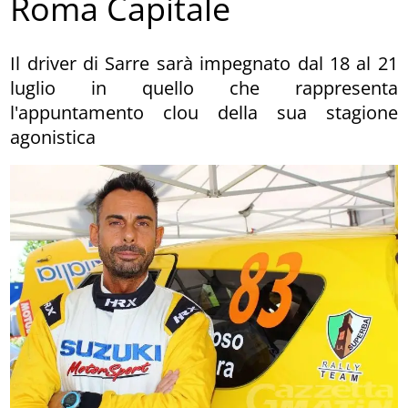
Roma Capitale
Il driver di Sarre sarà impegnato dal 18 al 21
luglio in quello che rappresenta
l'appuntamento clou della sua stagione
agonistica