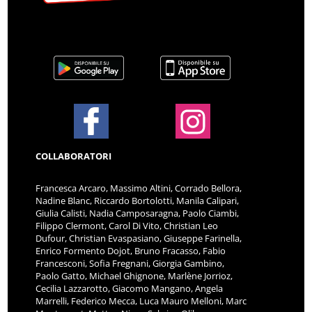
COLLABORATORI
Francesca Arcaro, Massimo Altini, Corrado Bellora,
Nadine Blanc, Riccardo Bortolotti, Manila Calipari,
Giulia Calisti, Nadia Camposaragna, Paolo Ciambi,
Filippo Clermont, Carol Di Vito, Christian Leo
Dufour, Christian Evaspasiano, Giuseppe Farinella,
Enrico Formento Dojot, Bruno Fracasso, Fabio
Francesconi, Sofia Fregnani, Giorgia Gambino,
Paolo Gatto, Michael Ghignone, Marlène Jorrioz,
Cecilia Lazzarotto, Giacomo Mangano, Angela
Marrelli, Federico Mecca, Luca Mauro Melloni, Marc