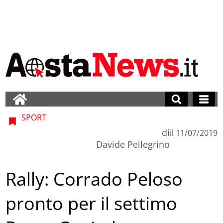
SPORT
di
il
11/07/2019
Davide Pellegrino
Rally: Corrado Peloso
pronto per il settimo