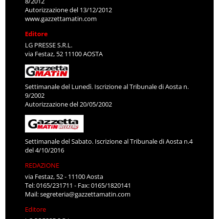
8/2012
Autorizzazione del 13/12/2012
www.gazzettamatin.com
Editore
LG PRESSE S.R.L.
via Festaz, 52 11100 AOSTA
Settimanale del Lunedì. Iscrizione al Tribunale di Aosta n.
9/2002
Autorizzazione del 20/05/2002
Settimanale del Sabato. Iscrizione al Tribunale di Aosta n.4
del 4/10/2016
REDAZIONE
via Festaz, 52 - 11100 Aosta
Tel: 0165/231711 - Fax: 0165/1820141
Mail:
segreteria@gazzettamatin.com
Editore