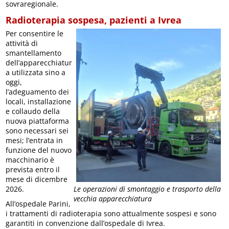
sovraregionale.
Radioterapia sospesa, pazienti a Ivrea
Per consentire le
attività di
smantellamento
dell’apparecchiatur
a utilizzata sino a
oggi,
l’adeguamento dei
locali, installazione
e collaudo della
nuova piattaforma
sono necessari sei
mesi; l’entrata in
funzione del nuovo
macchinario è
prevista entro il
mese di dicembre
2026.
Le operazioni di smontaggio e trasporto della
vecchia apparecchiatura
All’ospedale Parini,
i trattamenti di radioterapia sono attualmente sospesi e sono
garantiti in convenzione dall’ospedale di Ivrea.