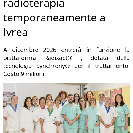
radioterapia
temporaneamente a
Ivrea
A dicembre 2026 entrerà in funzione la
piattaforma Radixact® , dotata della
tecnologia Synchrony® per il trattamento.
Costo 9 milioni