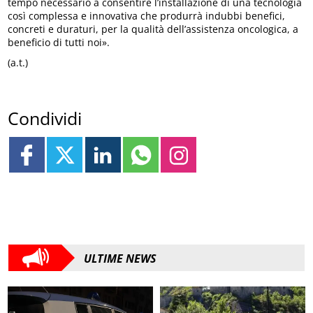
tempo necessario a consentire l’installazione di una tecnologia
così complessa e innovativa che produrrà indubbi benefici,
concreti e duraturi, per la qualità dell’assistenza oncologica, a
beneficio di tutti noi».
(a.t.)
Condividi
ULTIME NEWS