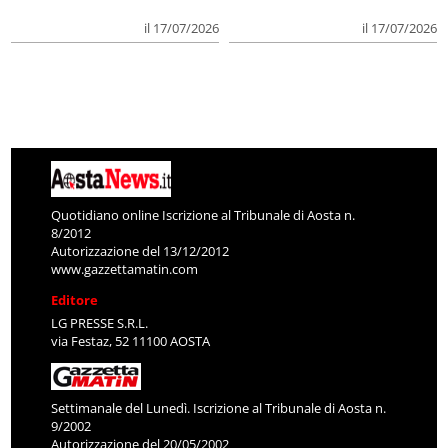
il 17/07/2026
il 17/07/2026
Quotidiano online Iscrizione al Tribunale di Aosta n.
8/2012
Autorizzazione del 13/12/2012
www.gazzettamatin.com
Editore
LG PRESSE S.R.L.
via Festaz, 52 11100 AOSTA
Settimanale del Lunedì. Iscrizione al Tribunale di Aosta n.
9/2002
Autorizzazione del 20/05/2002