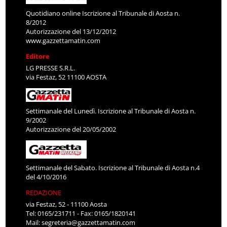
Quotidiano online Iscrizione al Tribunale di Aosta n.
8/2012
Autorizzazione del 13/12/2012
www.gazzettamatin.com
Editore
LG PRESSE S.R.L.
via Festaz, 52 11100 AOSTA
Settimanale del Lunedì. Iscrizione al Tribunale di Aosta n.
9/2002
Autorizzazione del 20/05/2002
Settimanale del Sabato. Iscrizione al Tribunale di Aosta n.4
del 4/10/2016
REDAZIONE
via Festaz, 52 - 11100 Aosta
Tel: 0165/231711 - Fax: 0165/1820141
Mail:
segreteria@gazzettamatin.com