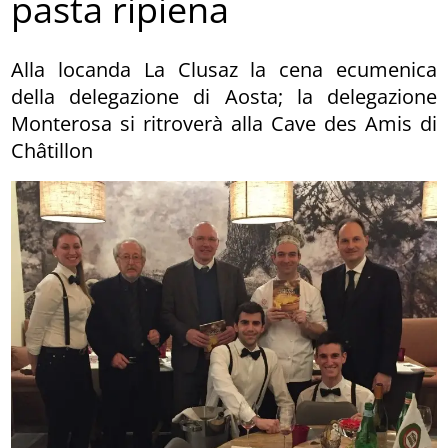
pasta ripiena
Alla locanda La Clusaz la cena ecumenica
della delegazione di Aosta; la delegazione
Monterosa si ritroverà alla Cave des Amis di
Châtillon