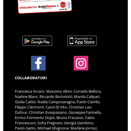
COLLABORATORI
Francesca Arcaro, Massimo Altini, Corrado Bellora,
Nadine Blanc, Riccardo Bortolotti, Manila Calipari,
Giulia Calisti, Nadia Camposaragna, Paolo Ciambi,
Filippo Clermont, Carol Di Vito, Christian Leo
Dufour, Christian Evaspasiano, Giuseppe Farinella,
Enrico Formento Dojot, Bruno Fracasso, Fabio
Francesconi, Sofia Fregnani, Giorgia Gambino,
Paolo Gatto, Michael Ghignone, Marlène Jorrioz,