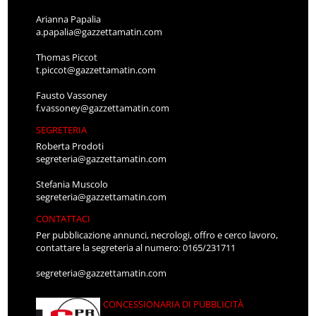
Arianna Papalia
a.papalia@gazzettamatin.com
Thomas Piccot
t.piccot@gazzettamatin.com
Fausto Vassoney
f.vassoney@gazzettamatin.com
SEGRETERIA
Roberta Prodoti
segreteria@gazzettamatin.com
Stefania Muscolo
segreteria@gazzettamatin.com
CONTATTACI
Per pubblicazione annunci, necrologi, offro e cerco lavoro,
contattare la segreteria al numero: 0165/231711
segreteria@gazzettamatin.com
CONCESSIONARIA DI PUBBLICITÀ