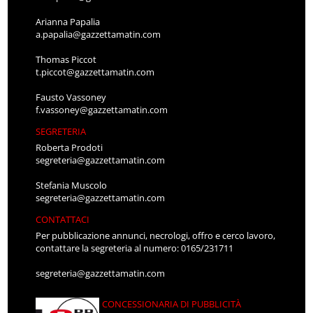
Arianna Papalia
a.papalia@gazzettamatin.com
Thomas Piccot
t.piccot@gazzettamatin.com
Fausto Vassoney
f.vassoney@gazzettamatin.com
SEGRETERIA
Roberta Prodoti
segreteria@gazzettamatin.com
Stefania Muscolo
segreteria@gazzettamatin.com
CONTATTACI
Per pubblicazione annunci, necrologi, offro e cerco lavoro,
contattare la segreteria al numero: 0165/231711
segreteria@gazzettamatin.com
CONCESSIONARIA DI PUBBLICITÀ