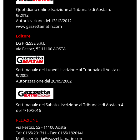
Quotidiano online Iscrizione al Tribunale di Aosta n.
8/2012
Autorizzazione del 13/12/2012
www.gazzettamatin.com
Editore
LG PRESSE S.R.L.
via Festaz, 52 11100 AOSTA
Settimanale del Lunedì. Iscrizione al Tribunale di Aosta n.
9/2002
Autorizzazione del 20/05/2002
Settimanale del Sabato. Iscrizione al Tribunale di Aosta n.4
del 4/10/2016
REDAZIONE
via Festaz, 52 - 11100 Aosta
Tel: 0165/231711 - Fax: 0165/1820141
Mail:
segreteria@gazzettamatin.com