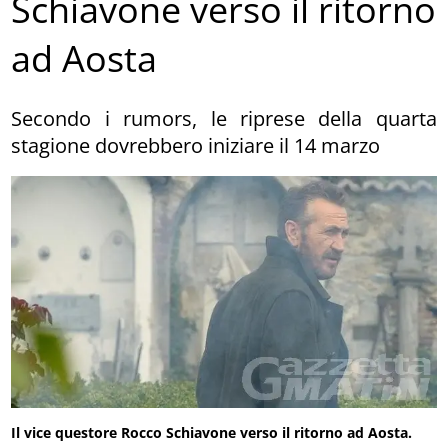
Schiavone verso il ritorno
ad Aosta
Secondo i rumors, le riprese della quarta
stagione dovrebbero iniziare il 14 marzo
Il vice questore Rocco Schiavone verso il ritorno ad Aosta.