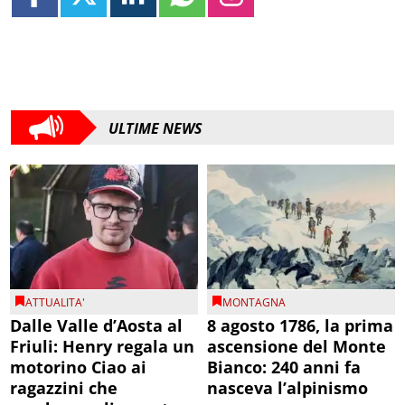
ULTIME NEWS
ATTUALITA'
MONTAGNA
Dalle Valle d’Aosta al
8 agosto 1786, la prima
Friuli: Henry regala un
ascensione del Monte
motorino Ciao ai
Bianco: 240 anni fa
ragazzini che
nasceva l’alpinismo