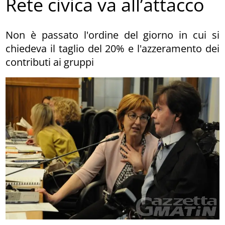
Rete civica va all’attacco
Non è passato l'ordine del giorno in cui si
chiedeva il taglio del 20% e l'azzeramento dei
contributi ai gruppi