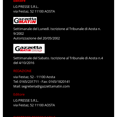
Editore
LG PRESSE S.R.L.
via Festaz, 52 11100 AOSTA
Settimanale del Lunedì. Iscrizione al Tribunale di Aosta n.
9/2002
Autorizzazione del 20/05/2002
Settimanale del Sabato. Iscrizione al Tribunale di Aosta n.4
del 4/10/2016
REDAZIONE
via Festaz, 52 - 11100 Aosta
Tel: 0165/231711 - Fax: 0165/1820141
Mail:
segreteria@gazzettamatin.com
Editore
LG PRESSE S.R.L.
via Festaz, 52 11100 AOSTA