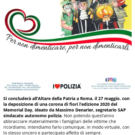
Si concluderà all’Altare della Patria a Roma, il 27 maggio, con
la deposizione di una corona di fiori l’edizione 2020 del
Memorial Day, ideato da Massimo Denarier, segretario SAP
sindacato autonomo polizia
. Non potendo quest’anno
abbracciare materialmente i famigliari delle vittime che
ricordiamo, intendiamo farlo comunque, in modo virtuale, con
lo stesso sincero e partecipato affetto di sempre.