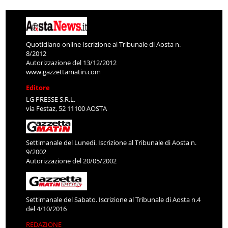
Quotidiano online Iscrizione al Tribunale di Aosta n.
8/2012
Autorizzazione del 13/12/2012
www.gazzettamatin.com
Editore
LG PRESSE S.R.L.
via Festaz, 52 11100 AOSTA
Settimanale del Lunedì. Iscrizione al Tribunale di Aosta n.
9/2002
Autorizzazione del 20/05/2002
Settimanale del Sabato. Iscrizione al Tribunale di Aosta n.4
del 4/10/2016
REDAZIONE