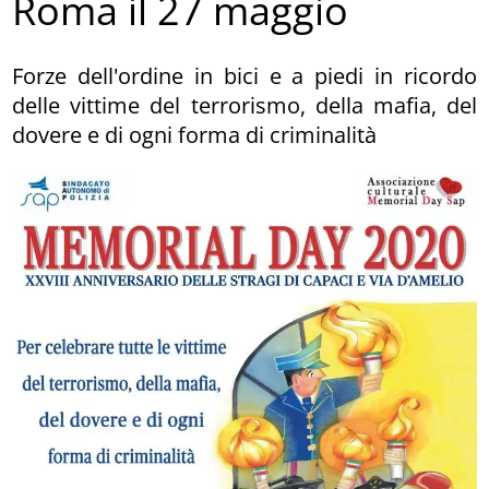
Roma il 27 maggio
Forze dell'ordine in bici e a piedi in ricordo
delle vittime del terrorismo, della mafia, del
dovere e di ogni forma di criminalità