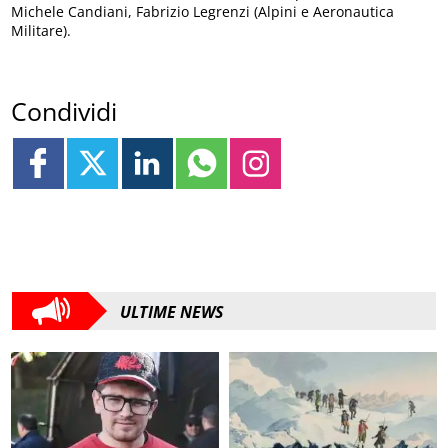
Michele Candiani, Fabrizio Legrenzi (Alpini e Aeronautica
Militare).
Condividi
ULTIME NEWS