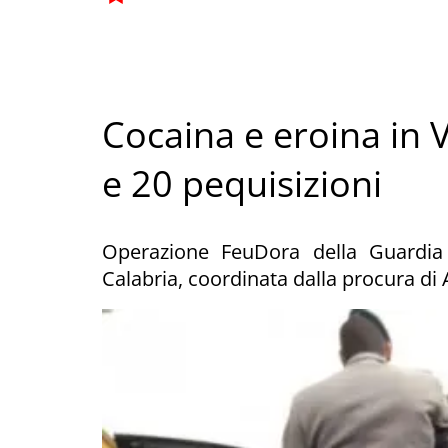
Cocaina e eroina in V
e 20 pequisizioni
Operazione FeuDora della Guardia 
Calabria, coordinata dalla procura di