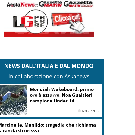
NEWS DALL'ITALIA E DAL MONDO
In collaborazione con Askanews
Mondiali Wakeboard: primo
oro è azzurro, Noa Gualtieri
campione Under 14
il 07/08/2026
arcinelle, Manildo: tragedia che richiama
aranzia sicurezza