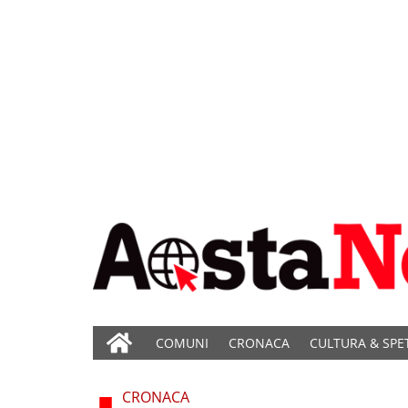
COMUNI
CRONACA
CULTURA & SPE
CRONACA