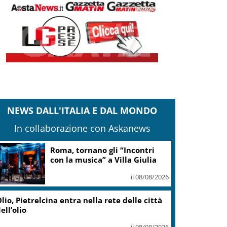
NEWS DALL'ITALIA E DAL MONDO
In collaborazione con Askanews
Roma, tornano gli “Incontri
con la musica” a Villa Giulia
il 08/08/2026
lio, Pietrelcina entra nella rete delle città
ell’olio
il 08/08/2026