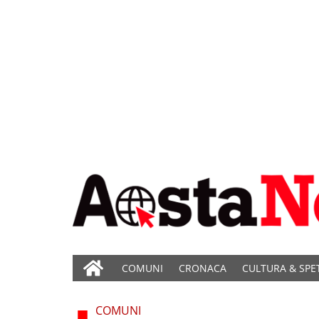
COMUNI
CRONACA
CULTURA & SPE
COMUNI