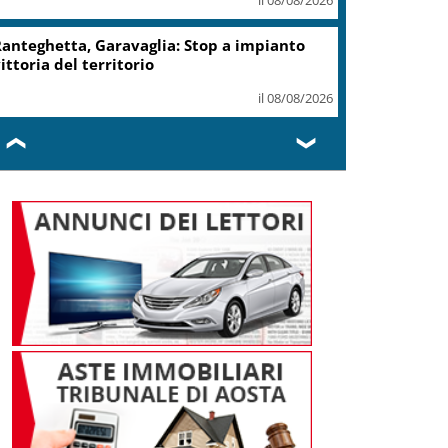
anteghetta, Garavaglia: Stop a impianto
ittoria del territorio
il 08/08/2026
❮
❯