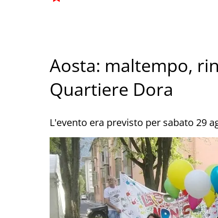
Aosta: maltempo, rin
Quartiere Dora
L'evento era previsto per sabato 29 a