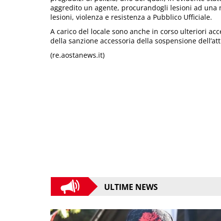
aggredito un agente, procurandogli lesioni ad una ma
lesioni, violenza e resistenza a Pubblico Ufficiale.
A carico del locale sono anche in corso ulteriori ac
della sanzione accessoria della sospensione dell’atti
(re.aostanews.it)
ULTIME NEWS