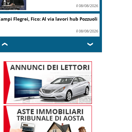
il 08/08/2026
ampi Flegrei, Fico: Al via lavori hub Pozzuoli
il 08/08/2026
❮
❯