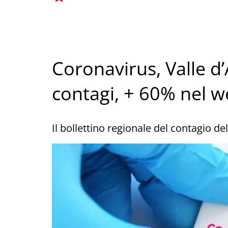
Coronavirus, Valle d
contagi, + 60% nel 
Il bollettino regionale del contagio de