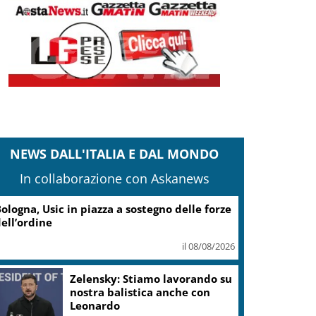
NEWS DALL'ITALIA E DAL MONDO
In collaborazione con Askanews
ologna, Usic in piazza a sostegno delle forze
ell’ordine
il 08/08/2026
Zelensky: Stiamo lavorando su
nostra balistica anche con
Leonardo