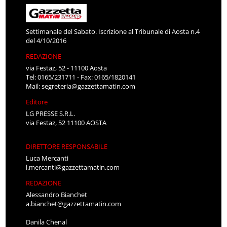
Settimanale del Sabato. Iscrizione al Tribunale di Aosta n.4
del 4/10/2016
REDAZIONE
via Festaz, 52 - 11100 Aosta
Tel: 0165/231711 - Fax: 0165/1820141
Mail:
segreteria@gazzettamatin.com
Editore
LG PRESSE S.R.L.
via Festaz, 52 11100 AOSTA
DIRETTORE RESPONSABILE
Luca Mercanti
l.mercanti@gazzettamatin.com
REDAZIONE
Alessandro Bianchet
a.bianchet@gazzettamatin.com
Danila Chenal