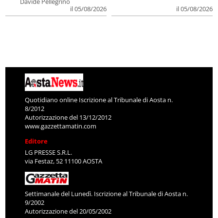
Davide Pellegrino
il 05/08/2026
il 05/08/2026
Quotidiano online Iscrizione al Tribunale di Aosta n.
8/2012
Autorizzazione del 13/12/2012
www.gazzettamatin.com
Editore
LG PRESSE S.R.L.
via Festaz, 52 11100 AOSTA
Settimanale del Lunedì. Iscrizione al Tribunale di Aosta n.
9/2002
Autorizzazione del 20/05/2002