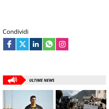
Condividi
ULTIME NEWS