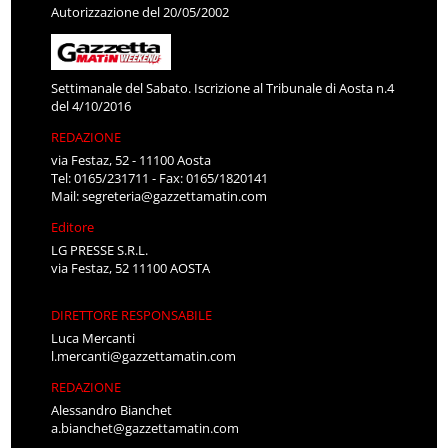
Autorizzazione del 20/05/2002
Settimanale del Sabato. Iscrizione al Tribunale di Aosta n.4
del 4/10/2016
REDAZIONE
via Festaz, 52 - 11100 Aosta
Tel: 0165/231711 - Fax: 0165/1820141
Mail:
segreteria@gazzettamatin.com
Editore
LG PRESSE S.R.L.
via Festaz, 52 11100 AOSTA
DIRETTORE RESPONSABILE
Luca Mercanti
l.mercanti@gazzettamatin.com
REDAZIONE
Alessandro Bianchet
a.bianchet@gazzettamatin.com