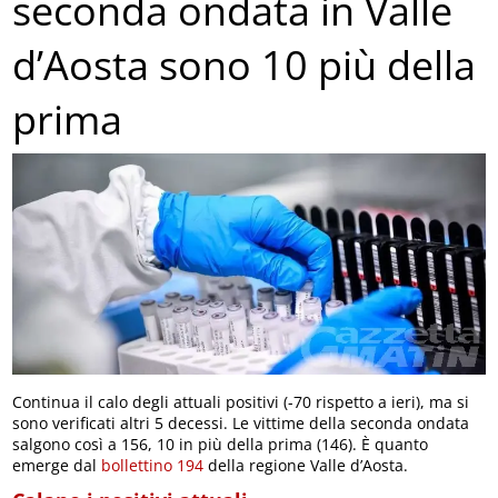
seconda ondata in Valle
d’Aosta sono 10 più della
prima
Continua il calo degli attuali positivi (-70 rispetto a ieri), ma si
sono verificati altri 5 decessi. Le vittime della seconda ondata
salgono così a 156, 10 in più della prima (146). È quanto
emerge dal
bollettino 194
della regione Valle d’Aosta.