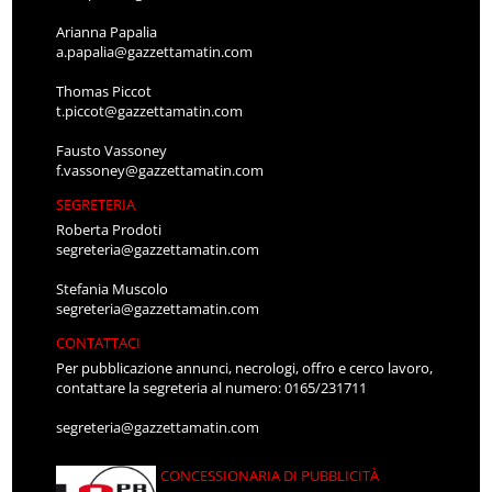
Arianna Papalia
a.papalia@gazzettamatin.com
Thomas Piccot
t.piccot@gazzettamatin.com
Fausto Vassoney
f.vassoney@gazzettamatin.com
SEGRETERIA
Roberta Prodoti
segreteria@gazzettamatin.com
Stefania Muscolo
segreteria@gazzettamatin.com
CONTATTACI
Per pubblicazione annunci, necrologi, offro e cerco lavoro,
contattare la segreteria al numero: 0165/231711
segreteria@gazzettamatin.com
CONCESSIONARIA DI PUBBLICITÀ