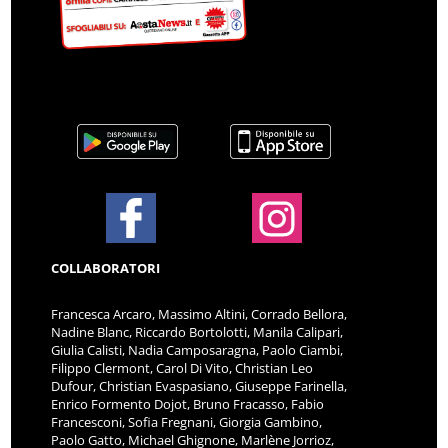
COLLABORATORI
Francesca Arcaro, Massimo Altini, Corrado Bellora,
Nadine Blanc, Riccardo Bortolotti, Manila Calipari,
Giulia Calisti, Nadia Camposaragna, Paolo Ciambi,
Filippo Clermont, Carol Di Vito, Christian Leo
Dufour, Christian Evaspasiano, Giuseppe Farinella,
Enrico Formento Dojot, Bruno Fracasso, Fabio
Francesconi, Sofia Fregnani, Giorgia Gambino,
Paolo Gatto, Michael Ghignone, Marlène Jorrioz,