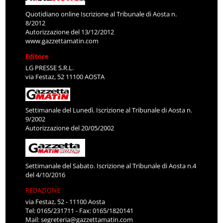
Quotidiano online Iscrizione al Tribunale di Aosta n.
8/2012
Autorizzazione del 13/12/2012
www.gazzettamatin.com
Editore
LG PRESSE S.R.L.
via Festaz, 52 11100 AOSTA
Settimanale del Lunedì. Iscrizione al Tribunale di Aosta n.
9/2002
Autorizzazione del 20/05/2002
Settimanale del Sabato. Iscrizione al Tribunale di Aosta n.4
del 4/10/2016
REDAZIONE
via Festaz, 52 - 11100 Aosta
Tel: 0165/231711 - Fax: 0165/1820141
Mail:
segreteria@gazzettamatin.com