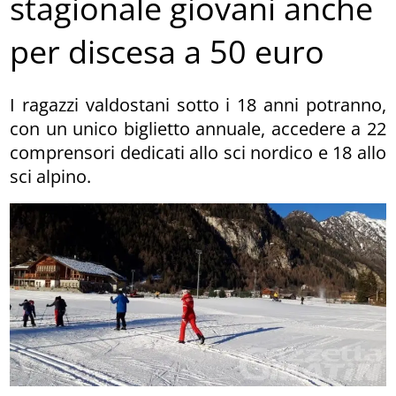
stagionale giovani anche
per discesa a 50 euro
I ragazzi valdostani sotto i 18 anni potranno,
con un unico biglietto annuale, accedere a 22
comprensori dedicati allo sci nordico e 18 allo
sci alpino.