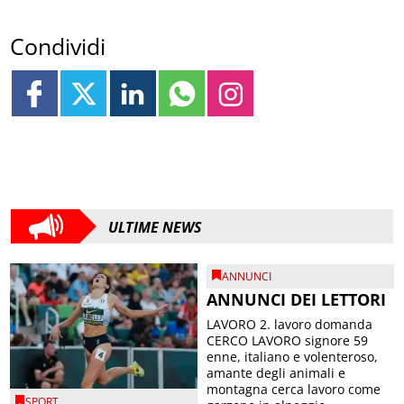
Condividi
ULTIME NEWS
ANNUNCI
ANNUNCI DEI LETTORI
LAVORO 2. lavoro domanda
CERCO LAVORO signore 59
enne, italiano e volenteroso,
amante degli animali e
montagna cerca lavoro come
SPORT