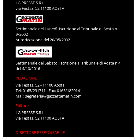
LG PRESSE S.R.L.
via Festaz, 52 11100 AOSTA
Settimanale del Lunedì. Iscrizione al Tribunale di Aosta n.
9/2002
Autorizzazione del 20/05/2002
Settimanale del Sabato. Iscrizione al Tribunale di Aosta n.4
del 4/10/2016
REDAZIONE
via Festaz, 52 - 11100 Aosta
Tel: 0165/231711 - Fax: 0165/1820141
Mail:
segreteria@gazzettamatin.com
Editore
LG PRESSE S.R.L.
via Festaz, 52 11100 AOSTA
DIRETTORE RESPONSABILE