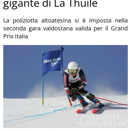
gigante di La Thuile
La poliziotta altoatesina si è imposta nella
seconda gara valdostana valida per il Grand
Prix Italia