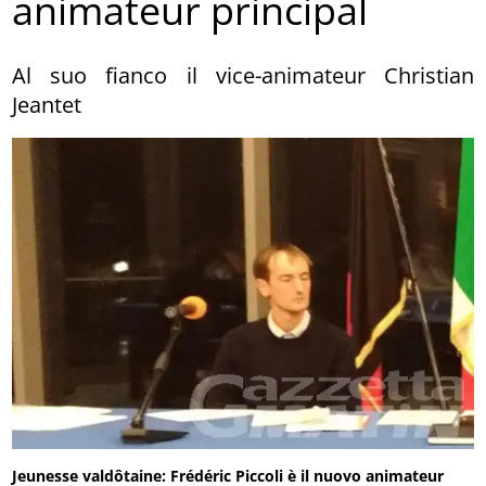
animateur principal
Al suo fianco il vice-animateur Christian
Jeantet
Jeunesse valdôtaine: Frédéric Piccoli è il nuovo animateur