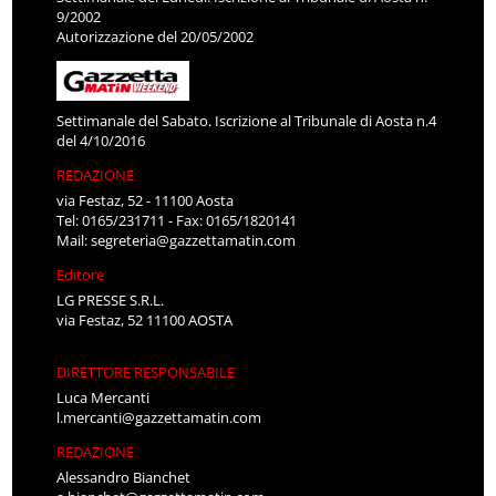
9/2002
Autorizzazione del 20/05/2002
Settimanale del Sabato. Iscrizione al Tribunale di Aosta n.4
del 4/10/2016
REDAZIONE
via Festaz, 52 - 11100 Aosta
Tel: 0165/231711 - Fax: 0165/1820141
Mail:
segreteria@gazzettamatin.com
Editore
LG PRESSE S.R.L.
via Festaz, 52 11100 AOSTA
DIRETTORE RESPONSABILE
Luca Mercanti
l.mercanti@gazzettamatin.com
REDAZIONE
Alessandro Bianchet