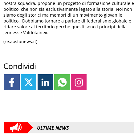
nostra squadra, propone un progetto di formazione culturale e
politico, che non sia esclusivamente legato alla storia. Noi non
siamo degli storici ma membri di un movimento giovanile
politico. Dobbiamo tornare a parlare di federalismo globale e
ridare valore al territorio perché questi sono i principi della
Jeunesse Valdôtaine».
(re.aostanews.it)
Condividi
ULTIME NEWS