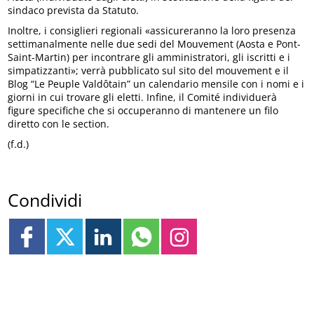
sindaco prevista da Statuto.
Inoltre, i consiglieri regionali «assicureranno la loro presenza
settimanalmente nelle due sedi del Mouvement (Aosta e Pont-
Saint-Martin) per incontrare gli amministratori, gli iscritti e i
simpatizzanti»; verrà pubblicato sul sito del mouvement e il
Blog “Le Peuple Valdôtain” un calendario mensile con i nomi e i
giorni in cui trovare gli eletti. Infine, il Comité individuerà
figure specifiche che si occuperanno di mantenere un filo
diretto con le section.
(f.d.)
Condividi