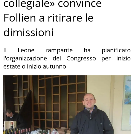
collegiale» convince
Follien a ritirare le
dimissioni
Il Leone rampante ha pianificato
l'organizzazione del Congresso per inizio
estate o inizio autunno