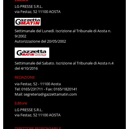
LG PRESSE S.R.L.
via Festaz, 52 11100 AOSTA
Settimanale del Lunedì. Iscrizione al Tribunale di Aosta n.
9/2002
Autorizzazione del 20/05/2002
Settimanale del Sabato. Iscrizione al Tribunale di Aosta n.4
del 4/10/2016
REDAZIONE
via Festaz, 52 - 11100 Aosta
Tel: 0165/231711 - Fax: 0165/1820141
Mail:
segreteria@gazzettamatin.com
Editore
LG PRESSE S.R.L.
via Festaz, 52 11100 AOSTA
DIRETTORE RESPONSABILE