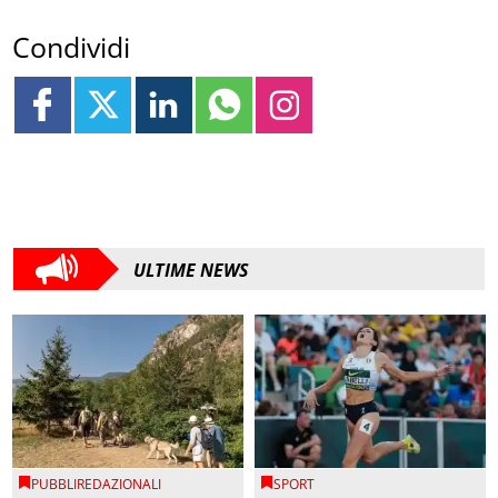
Condividi
ULTIME NEWS
PUBBLIREDAZIONALI
SPORT