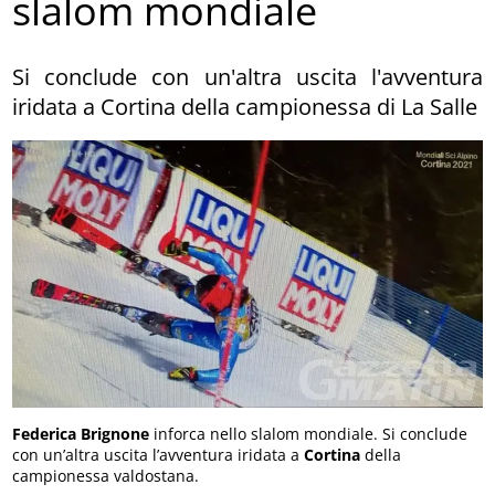
slalom mondiale
Si conclude con un'altra uscita l'avventura
iridata a Cortina della campionessa di La Salle
Federica Brignone
inforca nello slalom mondiale. Si conclude
con un’altra uscita l’avventura iridata a
Cortina
della
campionessa valdostana.