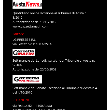
Quotidiano online Iscrizione al Tribunale di Aosta n.
8/2012
Autorizzazione del 13/12/2012
www.gazzettamatin.com
Editore
LG PRESSE S.R.L.
via Festaz, 52 11100 AOSTA
Settimanale del Lunedì. Iscrizione al Tribunale di Aosta n.
9/2002
Autorizzazione del 20/05/2002
Settimanale del Sabato. Iscrizione al Tribunale di Aosta n.4
del 4/10/2016
REDAZIONE
via Festaz, 52 - 11100 Aosta