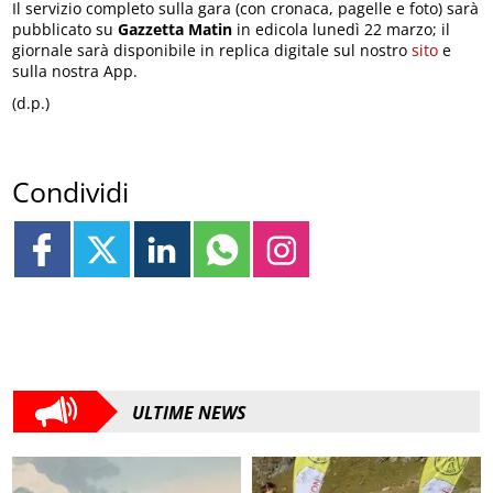
Il servizio completo sulla gara (con cronaca, pagelle e foto) sarà
pubblicato su
Gazzetta Matin
in edicola lunedì 22 marzo; il
giornale sarà disponibile in replica digitale sul nostro
sito
e
sulla nostra App.
(d.p.)
Condividi
ULTIME NEWS