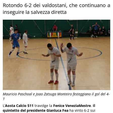
Rotondo 6-2 dei valdostani, che continuano a
inseguire la salvezza diretta
Mauricio Paschoal e Joao Zatsuga Monteiro festeggiano il gol del 4-
1
L’
Aosta Calcio 511
travolge la
Fenice VeneziaMestre
.
Il
quintetto del presidente Gianluca Fea
ha vinto 6-2 sui