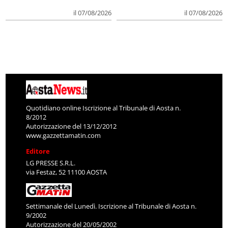
il 07/08/2026
il 07/08/2026
Quotidiano online Iscrizione al Tribunale di Aosta n.
8/2012
Autorizzazione del 13/12/2012
www.gazzettamatin.com
Editore
LG PRESSE S.R.L.
via Festaz, 52 11100 AOSTA
Settimanale del Lunedì. Iscrizione al Tribunale di Aosta n.
9/2002
Autorizzazione del 20/05/2002