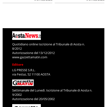
Quotidiano online Iscrizione al Tribunale di Aosta n.
8/2012
Autorizzazione del 13/12/2012
www.gazzettamatin.com
Editore
LG PRESSE S.R.L.
via Festaz, 52 11100 AOSTA
Settimanale del Lunedì. Iscrizione al Tribunale di Aosta n.
9/2002
Autorizzazione del 20/05/2002