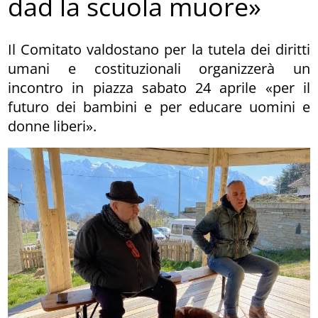
dad la scuola muore»
Il Comitato valdostano per la tutela dei diritti
umani e costituzionali organizzerà un
incontro in piazza sabato 24 aprile «per il
futuro dei bambini e per educare uomini e
donne liberi».