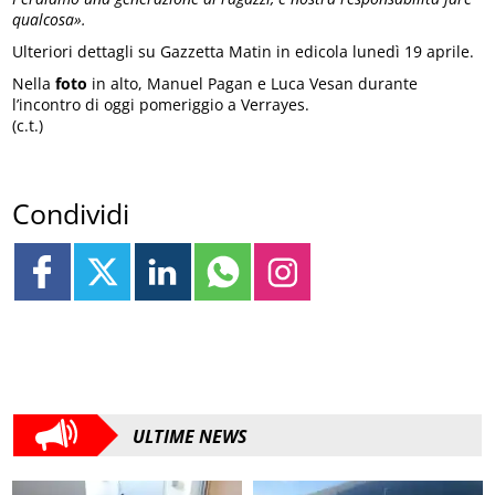
qualcosa».
Ulteriori dettagli su Gazzetta Matin in edicola lunedì 19 aprile.
Nella
foto
in alto, Manuel Pagan e Luca Vesan durante
l’incontro di oggi pomeriggio a Verrayes.
(c.t.)
Condividi
ULTIME NEWS