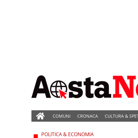
COMUNI
CRONACA
CULTURA & SPE
POLITICA & ECONOMIA