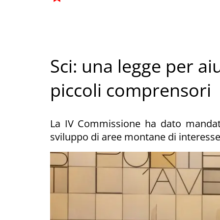
Sci: una legge per a
piccoli comprensori
La IV Commissione ha dato mandato
sviluppo di aree montane di interesse