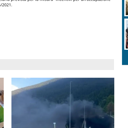
4/2021.