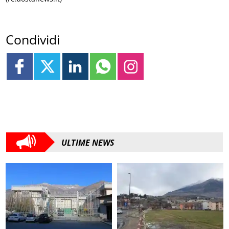
Condividi
ULTIME NEWS