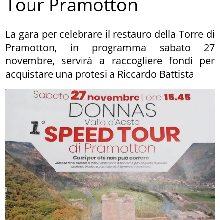
Tour Pramotton
La gara per celebrare il restauro della Torre di
Pramotton, in programma sabato 27
novembre, servirà a raccogliere fondi per
acquistare una protesi a Riccardo Battista