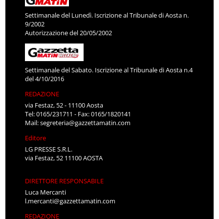
Settimanale del Lunedì. Iscrizione al Tribunale di Aosta n.
9/2002
Autorizzazione del 20/05/2002
Settimanale del Sabato. Iscrizione al Tribunale di Aosta n.4
del 4/10/2016
REDAZIONE
via Festaz, 52 - 11100 Aosta
Tel: 0165/231711 - Fax: 0165/1820141
Mail:
segreteria@gazzettamatin.com
Editore
LG PRESSE S.R.L.
via Festaz, 52 11100 AOSTA
DIRETTORE RESPONSABILE
Luca Mercanti
l.mercanti@gazzettamatin.com
REDAZIONE