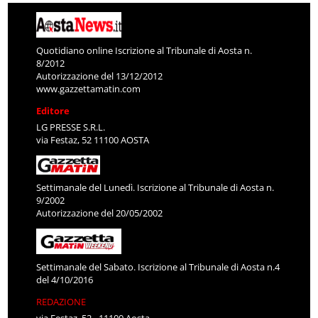
Quotidiano online Iscrizione al Tribunale di Aosta n.
8/2012
Autorizzazione del 13/12/2012
www.gazzettamatin.com
Editore
LG PRESSE S.R.L.
via Festaz, 52 11100 AOSTA
Settimanale del Lunedì. Iscrizione al Tribunale di Aosta n.
9/2002
Autorizzazione del 20/05/2002
Settimanale del Sabato. Iscrizione al Tribunale di Aosta n.4
del 4/10/2016
REDAZIONE
via Festaz, 52 - 11100 Aosta