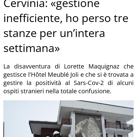
Cervinia: «gestione
inefficiente, ho perso tre
stanze per un’intera
settimana»
La disavventura di Lorette Maquignaz che
gestisce l'Hôtel Meublé Joli e che si è trovata a
gestire la positività al Sars-Cov-2 di alcuni
ospiti stranieri nella totale confusione.