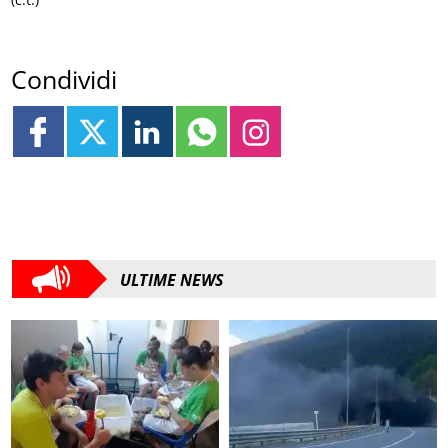
Condividi
ULTIME NEWS