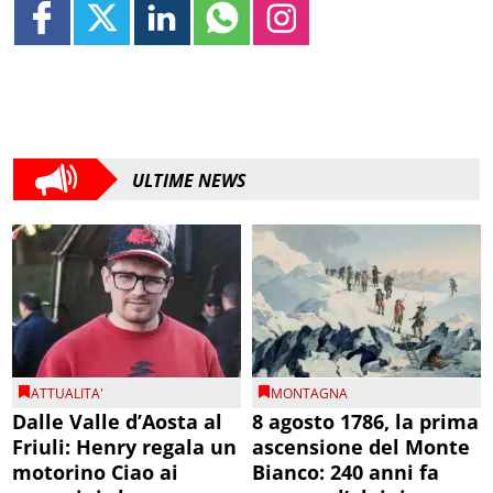
ULTIME NEWS
ATTUALITA'
MONTAGNA
Dalle Valle d’Aosta al
8 agosto 1786, la prima
Friuli: Henry regala un
ascensione del Monte
motorino Ciao ai
Bianco: 240 anni fa