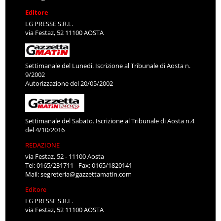
Editore
LG PRESSE S.R.L.
via Festaz, 52 11100 AOSTA
Settimanale del Lunedì. Iscrizione al Tribunale di Aosta n.
9/2002
Autorizzazione del 20/05/2002
Settimanale del Sabato. Iscrizione al Tribunale di Aosta n.4
del 4/10/2016
REDAZIONE
via Festaz, 52 - 11100 Aosta
Tel: 0165/231711 - Fax: 0165/1820141
Mail:
segreteria@gazzettamatin.com
Editore
LG PRESSE S.R.L.
via Festaz, 52 11100 AOSTA