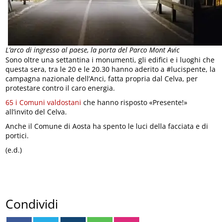
L’arco di ingresso al paese, la porta del Parco Mont Avic
Sono oltre una settantina i monumenti, gli edifici e i luoghi che
questa sera, tra le 20 e le 20.30 hanno aderito a #lucispente, la
campagna nazionale dell’Anci, fatta propria dal Celva, per
protestare contro il caro energia.
65 i Comuni valdostani
che hanno risposto «Presente!»
all’invito del Celva.
Anche il Comune di Aosta ha spento le luci della facciata e di
portici.
(e.d.)
Condividi