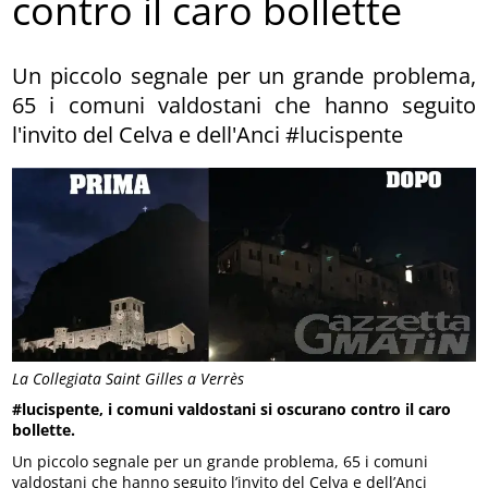
contro il caro bollette
Un piccolo segnale per un grande problema,
65 i comuni valdostani che hanno seguito
l'invito del Celva e dell'Anci #lucispente
La Collegiata Saint Gilles a Verrès
#lucispente, i comuni valdostani si oscurano contro il caro
bollette.
Un piccolo segnale per un grande problema, 65 i comuni
valdostani che hanno seguito l’invito del Celva e dell’Anci