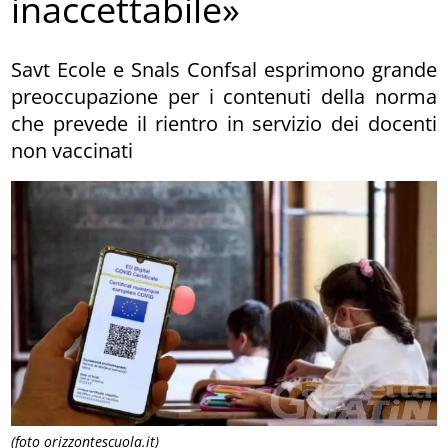
inaccettabile»
Savt Ecole e Snals Confsal esprimono grande
preoccupazione per i contenuti della norma
che prevede il rientro in servizio dei docenti
non vaccinati
(foto orizzontescuola.it)