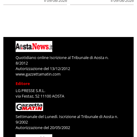
il 09/08/2026
il 09/08/2026
Quotidiano online Iscrizione al Tribunale di Aosta n.
8/2012
Autorizzazione del 13/12/2012
www.gazzettamatin.com
Editore
LG PRESSE S.R.L.
via Festaz, 52 11100 AOSTA
Settimanale del Lunedì. Iscrizione al Tribunale di Aosta n.
9/2002
Autorizzazione del 20/05/2002