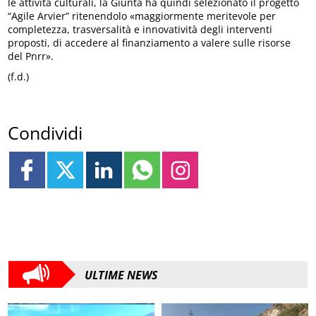
le attività culturali, la Giunta ha quindi selezionato il progetto
“Agile Arvier” ritenendolo «maggiormente meritevole per
completezza, trasversalità e innovatività degli interventi
proposti, di accedere al finanziamento a valere sulle risorse
del Pnrr».
(f.d.)
Condividi
ULTIME NEWS