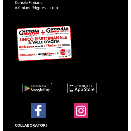
Daniele Fimiano
d.fimiano@lgpresse.com
COLLABORATORI