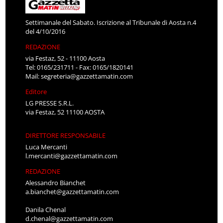
Settimanale del Sabato. Iscrizione al Tribunale di Aosta n.4
del 4/10/2016
REDAZIONE
via Festaz, 52 - 11100 Aosta
Tel: 0165/231711 - Fax: 0165/1820141
Mail:
segreteria@gazzettamatin.com
Editore
LG PRESSE S.R.L.
via Festaz, 52 11100 AOSTA
DIRETTORE RESPONSABILE
Luca Mercanti
l.mercanti@gazzettamatin.com
REDAZIONE
Alessandro Bianchet
a.bianchet@gazzettamatin.com
Danila Chenal
d.chenal@gazzettamatin.com