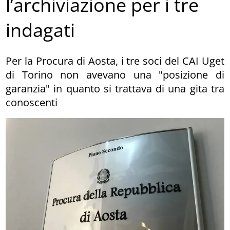
l’archiviazione per i tre
indagati
Per la Procura di Aosta, i tre soci del CAI Uget
di Torino non avevano una "posizione di
garanzia" in quanto si trattava di una gita tra
conoscenti