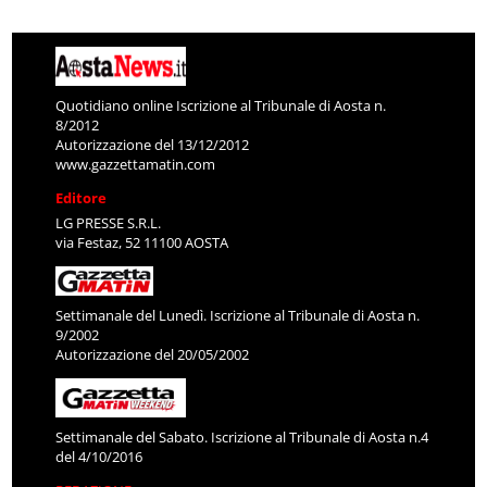
Quotidiano online Iscrizione al Tribunale di Aosta n.
8/2012
Autorizzazione del 13/12/2012
www.gazzettamatin.com
Editore
LG PRESSE S.R.L.
via Festaz, 52 11100 AOSTA
Settimanale del Lunedì. Iscrizione al Tribunale di Aosta n.
9/2002
Autorizzazione del 20/05/2002
Settimanale del Sabato. Iscrizione al Tribunale di Aosta n.4
del 4/10/2016