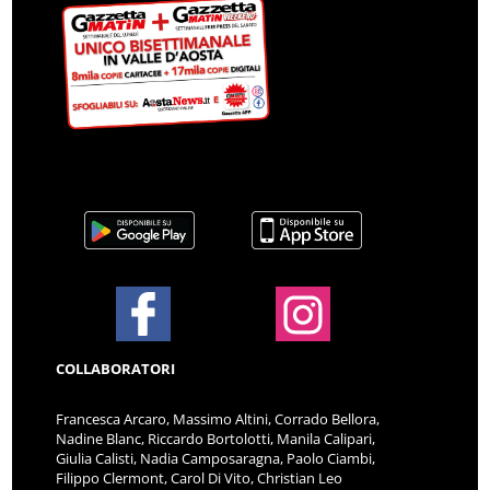
COLLABORATORI
Francesca Arcaro, Massimo Altini, Corrado Bellora,
Nadine Blanc, Riccardo Bortolotti, Manila Calipari,
Giulia Calisti, Nadia Camposaragna, Paolo Ciambi,
Filippo Clermont, Carol Di Vito, Christian Leo