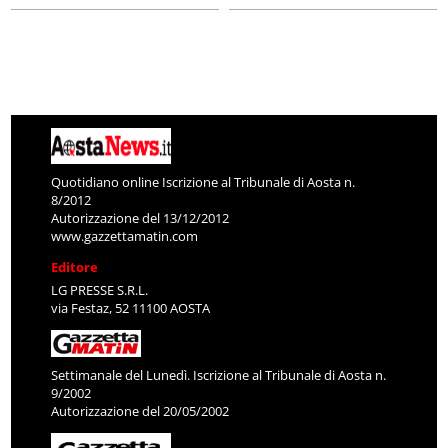
Quotidiano online Iscrizione al Tribunale di Aosta n.
8/2012
Autorizzazione del 13/12/2012
www.gazzettamatin.com
Editore
LG PRESSE S.R.L.
via Festaz, 52 11100 AOSTA
Settimanale del Lunedì. Iscrizione al Tribunale di Aosta n.
9/2002
Autorizzazione del 20/05/2002