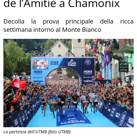
de l’Amitié a Chamonix
Decolla la prova principale della ricca
settimana intorno al Monte Bianco
La partenza dell'UTMB (foto UTMB)