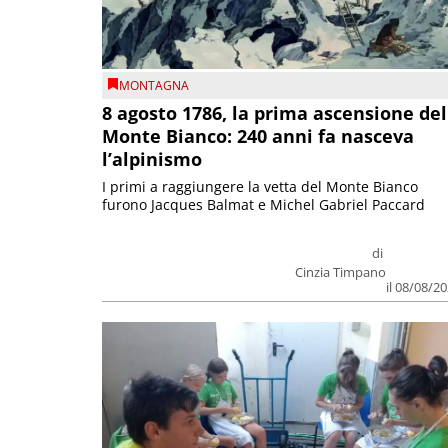
MONTAGNA
8 agosto 1786, la prima ascensione del
Monte Bianco: 240 anni fa nasceva
l’alpinismo
I primi a raggiungere la vetta del Monte Bianco
furono Jacques Balmat e Michel Gabriel Paccard
di
Cinzia Timpano
il 08/08/2