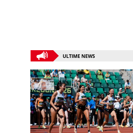
ULTIME NEWS