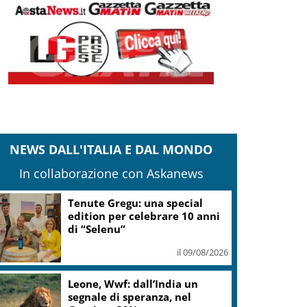
NEWS DALL'ITALIA E DAL MONDO
In collaborazione con Askanews
Tenute Gregu: una special
edition per celebrare 10 anni
di “Selenu”
il 09/08/2026
Leone, Wwf: dall’India un
segnale di speranza, nel