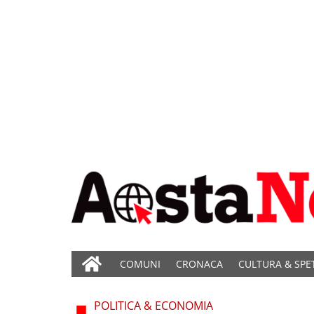
COMUNI
CRONACA
CULTURA & SPE
POLITICA & ECONOMIA