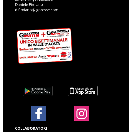
Daniele Fimiano
d.fimiano@lgpresse.com
COLLABORATORI