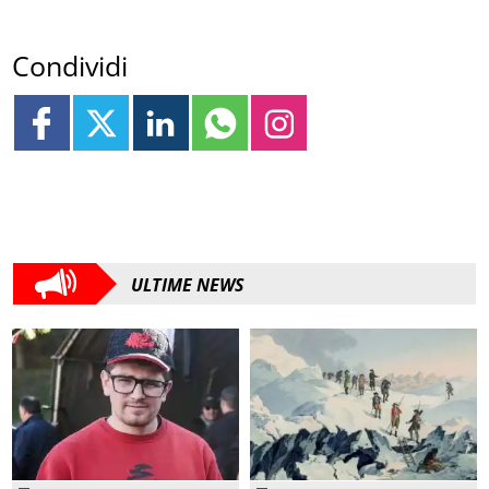
Condividi
ULTIME NEWS