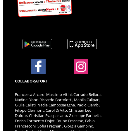
COLLABORATORI
Francesca Arcaro, Massimo Altini, Corrado Bellora,
Nadine Blanc, Riccardo Bortolotti, Manila Calipari,
Giulia Calisti, Nadia Camposaragna, Paolo Ciambi,
Filippo Clermont, Carol Di Vito, Christian Leo
Dufour, Christian Evaspasiano, Giuseppe Farinella,
Enrico Formento Dojot, Bruno Fracasso, Fabio
Francesconi, Sofia Fregnani, Giorgia Gambino,