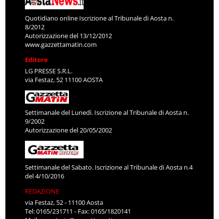
Quotidiano online Iscrizione al Tribunale di Aosta n.
8/2012
Autorizzazione del 13/12/2012
www.gazzettamatin.com
Editore
LG PRESSE S.R.L.
via Festaz, 52 11100 AOSTA
Settimanale del Lunedì. Iscrizione al Tribunale di Aosta n.
9/2002
Autorizzazione del 20/05/2002
Settimanale del Sabato. Iscrizione al Tribunale di Aosta n.4
del 4/10/2016
REDAZIONE
via Festaz, 52 - 11100 Aosta
Tel: 0165/231711 - Fax: 0165/1820141