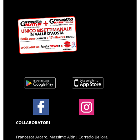
COLLABORATORI
Francesca Arcaro, Massimo Altini, Corrado Bellora,