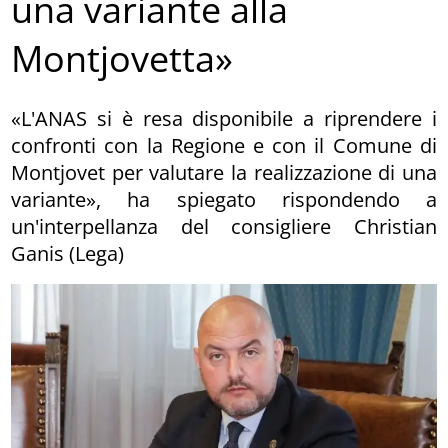
una variante alla
Montjovetta»
«L'ANAS si è resa disponibile a riprendere i
confronti con la Regione e con il Comune di
Montjovet per valutare la realizzazione di una
variante», ha spiegato rispondendo a
un'interpellanza del consigliere Christian
Ganis (Lega)