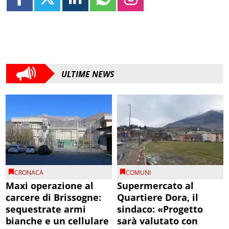
ULTIME NEWS
CRONACA
COMUNI
Maxi operazione al
Supermercato al
carcere di Brissogne:
Quartiere Dora, il
sequestrate armi
sindaco: «Progetto
bianche e un cellulare
sarà valutato con