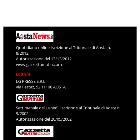
Quotidiano online Iscrizione al Tribunale di Aosta n.
8/2012
Autorizzazione del 13/12/2012
www.gazzettamatin.com
Editore
LG PRESSE S.R.L.
via Festaz, 52 11100 AOSTA
Settimanale del Lunedì. Iscrizione al Tribunale di Aosta n.
9/2002
Autorizzazione del 20/05/2002