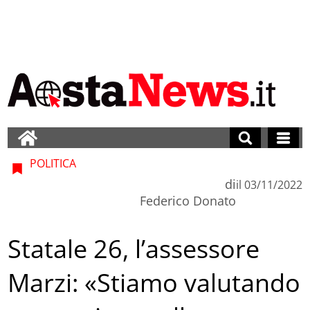
POLITICA
di
il
03/11/2022
Federico Donato
Statale 26, l’assessore
Marzi: «Stiamo valutando