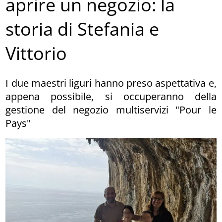
aprire un negozio: la
storia di Stefania e
Vittorio
I due maestri liguri hanno preso aspettativa e,
appena possibile, si occuperanno della
gestione del negozio multiservizi "Pour le
Pays"