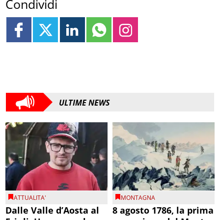
Condividi
ULTIME NEWS
ATTUALITA'
MONTAGNA
Dalle Valle d’Aosta al
8 agosto 1786, la prima