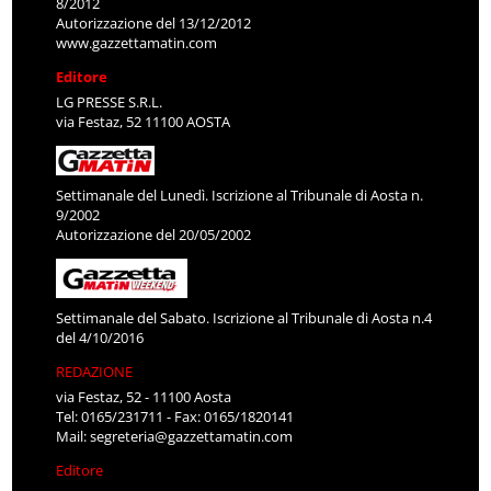
8/2012
Autorizzazione del 13/12/2012
www.gazzettamatin.com
Editore
LG PRESSE S.R.L.
via Festaz, 52 11100 AOSTA
Settimanale del Lunedì. Iscrizione al Tribunale di Aosta n.
9/2002
Autorizzazione del 20/05/2002
Settimanale del Sabato. Iscrizione al Tribunale di Aosta n.4
del 4/10/2016
REDAZIONE
via Festaz, 52 - 11100 Aosta
Tel: 0165/231711 - Fax: 0165/1820141
Mail:
segreteria@gazzettamatin.com
Editore