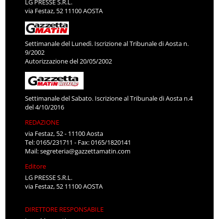
LG PRESSE S.R.L.
via Festaz, 52 11100 AOSTA
Settimanale del Lunedì. Iscrizione al Tribunale di Aosta n.
9/2002
Autorizzazione del 20/05/2002
Settimanale del Sabato. Iscrizione al Tribunale di Aosta n.4
del 4/10/2016
REDAZIONE
via Festaz, 52 - 11100 Aosta
Tel: 0165/231711 - Fax: 0165/1820141
Mail:
segreteria@gazzettamatin.com
Editore
LG PRESSE S.R.L.
via Festaz, 52 11100 AOSTA
DIRETTORE RESPONSABILE