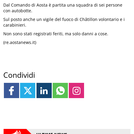
Dal Comando di Aosta è partita una squadra di sei persone
con autobotte.
Sul posto anche un vigile del fuoco di Châtillon volontario e i
carabinieri.
Non sono stati registrati feriti, ma solo danni a cose.
(re.aostanews.it)
Condividi