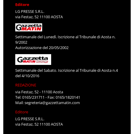
Editore
LG PRESSE S.R.L.
via Festaz, 52 11100 AOSTA
Settimanale del Lunedì. Iscrizione al Tribunale di Aosta n.
9/2002
Autorizzazione del 20/05/2002
Settimanale del Sabato. Iscrizione al Tribunale di Aosta n.4
del 4/10/2016
REDAZIONE
via Festaz, 52 - 11100 Aosta
Tel: 0165/231711 - Fax: 0165/1820141
Mail:
segreteria@gazzettamatin.com
Editore
LG PRESSE S.R.L.
via Festaz, 52 11100 AOSTA