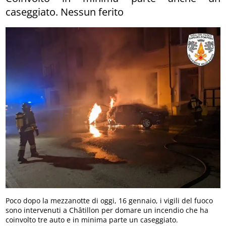
caseggiato. Nessun ferito
Poco dopo la mezzanotte di oggi, 16 gennaio, i vigili del fuoco
sono intervenuti a Châtillon per domare un incendio che ha
coinvolto tre auto e in minima parte un caseggiato.