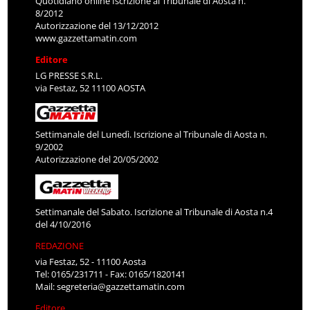
Quotidiano online Iscrizione al Tribunale di Aosta n.
8/2012
Autorizzazione del 13/12/2012
www.gazzettamatin.com
Editore
LG PRESSE S.R.L.
via Festaz, 52 11100 AOSTA
Settimanale del Lunedì. Iscrizione al Tribunale di Aosta n.
9/2002
Autorizzazione del 20/05/2002
Settimanale del Sabato. Iscrizione al Tribunale di Aosta n.4
del 4/10/2016
REDAZIONE
via Festaz, 52 - 11100 Aosta
Tel: 0165/231711 - Fax: 0165/1820141
Mail:
segreteria@gazzettamatin.com
Editore