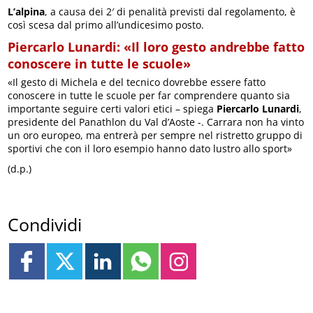
L’alpina
, a causa dei 2′ di penalità previsti dal regolamento, è
così scesa dal primo all’undicesimo posto.
Piercarlo Lunardi: «Il loro gesto andrebbe fatto
conoscere in tutte le scuole»
«Il gesto di Michela e del tecnico dovrebbe essere fatto
conoscere in tutte le scuole per far comprendere quanto sia
importante seguire certi valori etici – spiega
Piercarlo Lunardi
,
presidente del Panathlon du Val d’Aoste -. Carrara non ha vinto
un oro europeo, ma entrerà per sempre nel ristretto gruppo di
sportivi che con il loro esempio hanno dato lustro allo sport»
(d.p.)
Condividi