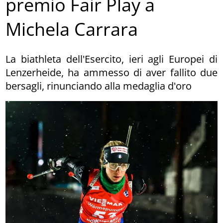
premio Fair Play a
Michela Carrara
La biathleta dell'Esercito, ieri agli Europei di
Lenzerheide, ha ammesso di aver fallito due
bersagli, rinunciando alla medaglia d'oro