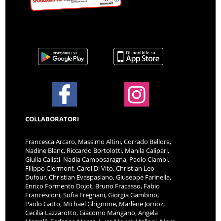
COLLABORATORI
Francesca Arcaro, Massimo Altini, Corrado Bellora,
Nadine Blanc, Riccardo Bortolotti, Manila Calipari,
Giulia Calisti, Nadia Camposaragna, Paolo Ciambi,
Filippo Clermont, Carol Di Vito, Christian Leo
Dufour, Christian Evaspasiano, Giuseppe Farinella,
Enrico Formento Dojot, Bruno Fracasso, Fabio
Francesconi, Sofia Fregnani, Giorgia Gambino,
Paolo Gatto, Michael Ghignone, Marlène Jorrioz,
Cecilia Lazzarotto, Giacomo Mangano, Angela