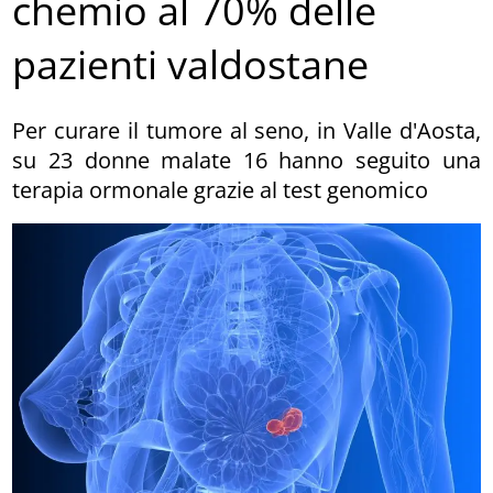
chemio al 70% delle
pazienti valdostane
Per curare il tumore al seno, in Valle d'Aosta,
su 23 donne malate 16 hanno seguito una
terapia ormonale grazie al test genomico