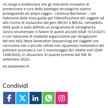
«Ci tengo a evidenziare che gli interventi innovativi di
prevenzione e cura delle patologie oncologiche stanno
proseguendo ad ampio raggio – continua Barmasse -, con
l’adozione delle linee guida per l’identificazione dei soggetti ad
alto rischio di mutazione dei geni BRCA1 e BRCA2, nell’ambito
delle quali è stato definito un programma di sorveglianza
clinico strumentale in favore di questi assistiti (DGR 1672/2021)
e con l’adozione di modalità organizzative per l’erogazione
del test NGS (Next Generation Sequencing) nei soggetti con
carcinoma non a piccole cellule non squamoso metastatico del
polmone accertato e con il monitoraggio dei relativi esiti (DGR
1438/2022), in attuazione di quanto previsto dal DM 30
settembre 2022».
(re.aostanews.it)
Condividi