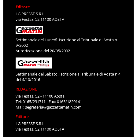
Editore
LG PRESSE S.R.L.
via Festaz, 52 11100 AOSTA
Settimanale del Lunedì. Iscrizione al Tribunale di Aosta n.
9/2002
Autorizzazione del 20/05/2002
Settimanale del Sabato. Iscrizione al Tribunale di Aosta n.4
del 4/10/2016
REDAZIONE
via Festaz, 52 - 11100 Aosta
Tel: 0165/231711 - Fax: 0165/1820141
Mail:
segreteria@gazzettamatin.com
Editore
LG PRESSE S.R.L.
via Festaz, 52 11100 AOSTA