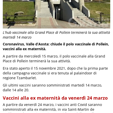
L'hub vaccinale alla Grand Place di Pollein terminerà la sua attività
martedì 14 marzo
Coronavirus, Valle d’Aosta: chiude il polo vaccinale di Pollein,
vaccini alla ex maternità.
A partire da mercoledì 15 marzo, il polo vaccinale alla Grand
Place di Pollein terminerà la sua attività.
Era stato aperto il 15 novembre 2021, dopo che la prima parte
della campagna vaccinale si era tenuta al palaindoor di
regione Tzambarlet.
Gli ultimi vaccini saranno somministrati martedì 14 marzo,
dalle 14 alle 20.
Vaccini alla ex maternità da venerdì 24 marzo
A partire da venerdì 24 marzo, i vaccini anti Covid saranno
somministrati alla ex maternità, in via Saint-Martin de