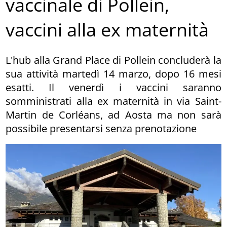
vaccinale di Pollein,
vaccini alla ex maternità
L'hub alla Grand Place di Pollein concluderà la
sua attività martedì 14 marzo, dopo 16 mesi
esatti. Il venerdì i vaccini saranno
somministrati alla ex maternità in via Saint-
Martin de Corléans, ad Aosta ma non sarà
possibile presentarsi senza prenotazione