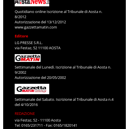
Quotidiano online Iscrizione al Tribunale di Aosta n.
8/2012
Autorizzazione del 13/12/2012
www.gazzettamatin.com
Editore
LG PRESSE S.R.L.
via Festaz, 52 11100 AOSTA
Settimanale del Lunedì. Iscrizione al Tribunale di Aosta n.
9/2002
Autorizzazione del 20/05/2002
Settimanale del Sabato. Iscrizione al Tribunale di Aosta n.4
del 4/10/2016
REDAZIONE
via Festaz, 52 - 11100 Aosta
Tel: 0165/231711 - Fax: 0165/1820141