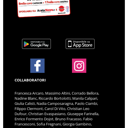
COLLABORATORI
Francesca Arcaro, Massimo Altini, Corrado Bellora,
Nadine Blanc, Riccardo Bortolotti, Manila Calipari,
Giulia Calisti, Nadia Camposaragna, Paolo Ciambi,
Filippo Clermont, Carol Di Vito, Christian Leo
Dufour, Christian Evaspasiano, Giuseppe Farinella,
Enrico Formento Dojot, Bruno Fracasso, Fabio
Francesconi, Sofia Fregnani, Giorgia Gambino,