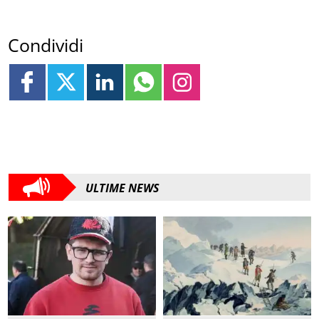
Condividi
ULTIME NEWS