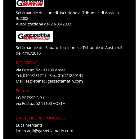
Settimanale del Lunedì. Iscrizione al Tribunale di Aosta n.
9/2002
Autorizzazione del 20/05/2002
Settimanale del Sabato. Iscrizione al Tribunale di Aosta n.4
del 4/10/2016
REDAZIONE
via Festaz, 52 - 11100 Aosta
Tel: 0165/231711 - Fax: 0165/1820141
Mail:
segreteria@gazzettamatin.com
Editore
LG PRESSE S.R.L.
via Festaz, 52 11100 AOSTA
DIRETTORE RESPONSABILE
Luca Mercanti
l.mercanti@gazzettamatin.com