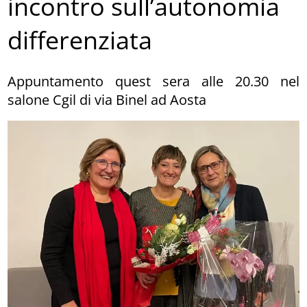
incontro sull’autonomia
differenziata
Appuntamento quest sera alle 20.30 nel
salone Cgil di via Binel ad Aosta