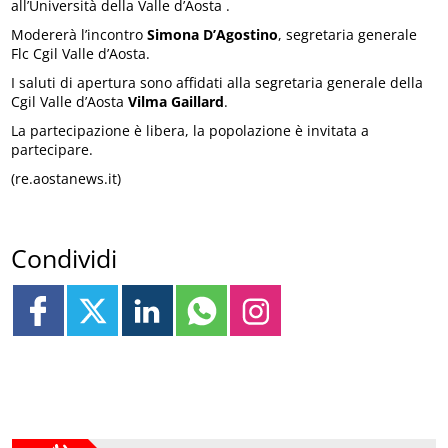
all’Università della Valle d’Aosta .
Modererà l’incontro
Simona D’Agostino
, segretaria generale
Flc Cgil Valle d’Aosta.
I saluti di apertura sono affidati alla segretaria generale della
Cgil Valle d’Aosta
Vilma Gaillard
.
La partecipazione è libera, la popolazione è invitata a
partecipare.
(re.aostanews.it)
Condividi