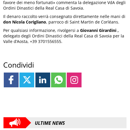
favore dei meno fortunati» commenta la delegazione VdA degli
Ordini Dinastici della Real Casa di Savoia.
Il denaro raccolto verrà consegnato direttamente nelle mani di
don Nicola Corigliano
, parroco di Saint Martin de Corléans.
Per qualsiasi informazione, rivolgersi a
Giovanni Girardini
,
delegato degli Ordini Dinastici della Real Casa di Savoia per la
Valle d’Aosta, +39 3701556555.
Condividi
ULTIME NEWS