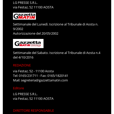
LG PRESSE S.R.L.
via Festaz, 52 11100 AOSTA
Settimanale del Lunedì. Iscrizione al Tribunale di Aosta n.
9/2002
Autorizzazione del 20/05/2002
Settimanale del Sabato. Iscrizione al Tribunale di Aosta n.4
del 4/10/2016
REDAZIONE
via Festaz, 52 - 11100 Aosta
Tel: 0165/231711 - Fax: 0165/1820141
Mail:
segreteria@gazzettamatin.com
Editore
LG PRESSE S.R.L.
via Festaz, 52 11100 AOSTA
DIRETTORE RESPONSABILE