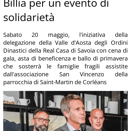
Billia per un evento di
solidarietà
Sabato 20 maggio, l'iniziativa della
delegazione della Valle d'Aosta degli Ordini
Dinastici della Real Casa di Savoia con cena di
gala, asta di beneficenza e ballo di primavera
che sosterrà le famiglie fragili assistite
dall'associazione San Vincenzo della
parrocchia di Saint-Martin de Corléans