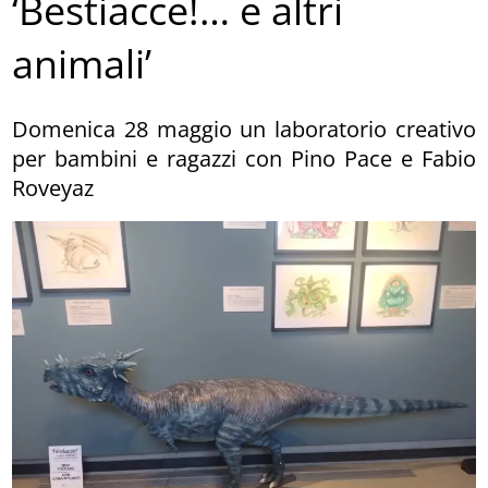
‘Bestiacce!… e altri
animali’
Domenica 28 maggio un laboratorio creativo
per bambini e ragazzi con Pino Pace e Fabio
Roveyaz