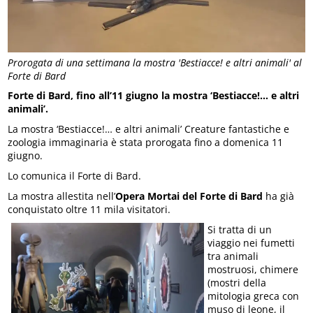
Prorogata di una settimana la mostra 'Bestiacce! e altri animali' al
Forte di Bard
Forte di Bard, fino all’11 giugno la mostra ‘Bestiacce!… e altri
animali’.
La mostra ‘Bestiacce!… e altri animali’ Creature fantastiche e
zoologia immaginaria è stata prorogata fino a domenica 11
giugno.
Lo comunica il Forte di Bard.
La mostra allestita nell’
Opera Mortai del Forte di Bard
ha già
conquistato oltre 11 mila visitatori.
Si tratta di un
viaggio nei fumetti
tra animali
mostruosi, chimere
(mostri della
mitologia greca con
muso di leone, il