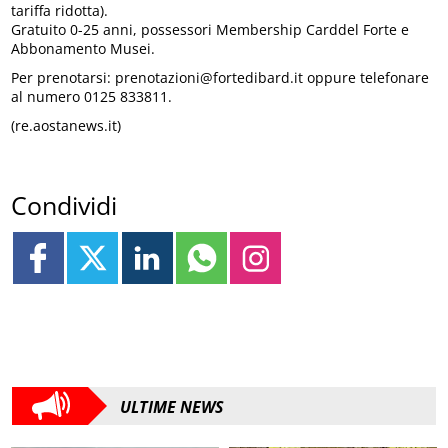
tariffa ridotta).
Gratuito 0-25 anni, possessori Membership Carddel Forte e
Abbonamento Musei.
Per prenotarsi: prenotazioni@fortedibard.it oppure telefonare
al numero 0125 833811.
(re.aostanews.it)
Condividi
ULTIME NEWS