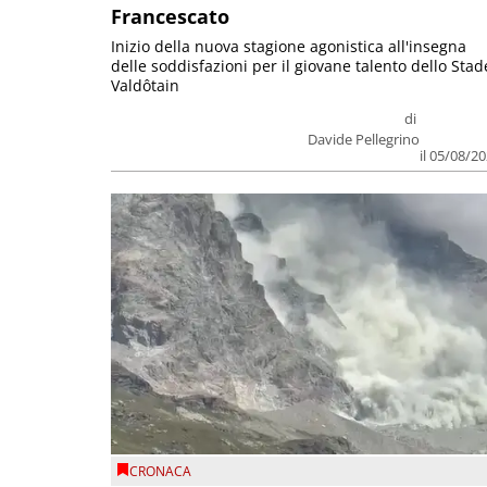
Francescato
Inizio della nuova stagione agonistica all'insegna
delle soddisfazioni per il giovane talento dello Stad
Valdôtain
di
Davide Pellegrino
il 05/08/2
CRONACA