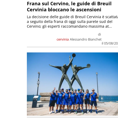
Frana sul Cervino, le guide di Breuil
Cervinia bloccano le ascensioni
La decisione delle guide di Breuil Cervinia è scattat
a seguito della frana di oggi sulla parete sud del
Cervino; gli esperti raccomandano massima at...
di
cervinia
Alessandro Bianchet
il 05/08/2