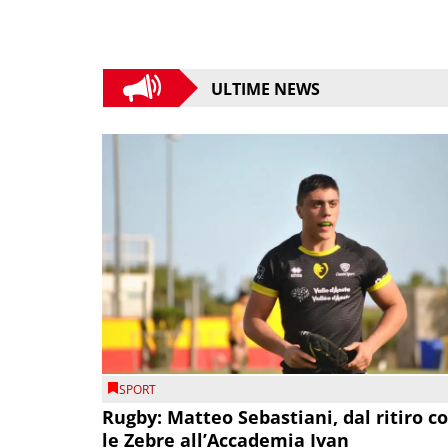
ULTIME NEWS
SPORT
Rugby: Matteo Sebastiani, dal ritiro c
le Zebre all’Accademia Ivan