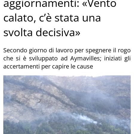
aggiornamenti: «Vento
calato, c’è stata una
svolta decisiva»
Secondo giorno di lavoro per spegnere il rogo
che si è sviluppato ad Aymavilles; iniziati gli
accertamenti per capire le cause