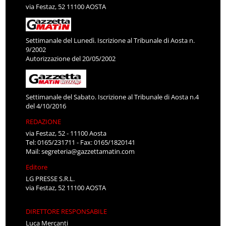
via Festaz, 52 11100 AOSTA
Settimanale del Lunedì. Iscrizione al Tribunale di Aosta n.
9/2002
Autorizzazione del 20/05/2002
Settimanale del Sabato. Iscrizione al Tribunale di Aosta n.4
del 4/10/2016
REDAZIONE
via Festaz, 52 - 11100 Aosta
Tel: 0165/231711 - Fax: 0165/1820141
Mail:
segreteria@gazzettamatin.com
Editore
LG PRESSE S.R.L.
via Festaz, 52 11100 AOSTA
DIRETTORE RESPONSABILE
Luca Mercanti