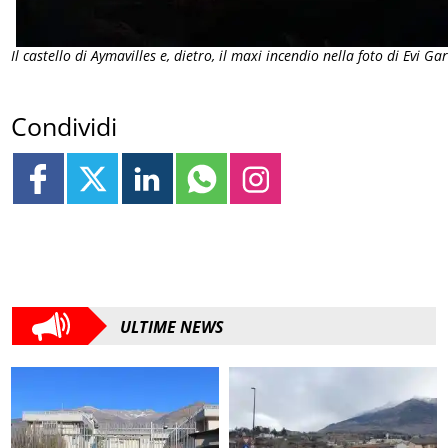
Il castello di Aymavilles e, dietro, il maxi incendio nella foto di Evi 
Condividi
ULTIME NEWS