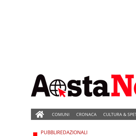
COMUNI
CRONACA
CULTURA & SPE
PUBBLIREDAZIONALI