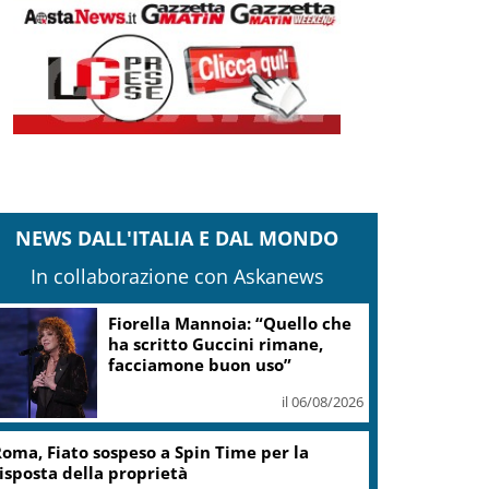
NEWS DALL'ITALIA E DAL MONDO
In collaborazione con Askanews
Fiorella Mannoia: “Quello che
ha scritto Guccini rimane,
facciamone buon uso”
il 06/08/2026
oma, Fiato sospeso a Spin Time per la
isposta della proprietà