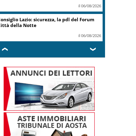
il 06/08/2026
onsiglio Lazio: sicurezza, la pdl del Forum
ittà della Notte
il 06/08/2026
❮
❯