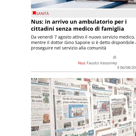
SANITÀ
Nus: in arrivo un ambulatorio per i
cittadini senza medico di famiglia
Da venerdì 7 agosto attivo il nuovo servizio medico,
mentre il dottor Gino Sapone si è detto disponibile 
proseguire nel servizio alla comunità
di
Nus
Fausto Vassoney
il 06/08/2