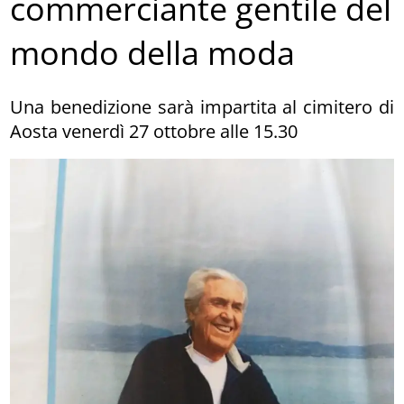
commerciante gentile del
mondo della moda
Una benedizione sarà impartita al cimitero di
Aosta venerdì 27 ottobre alle 15.30