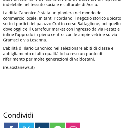
indelebile nel tessuto sociale e culturale di Aosta.
La ditta Canonico è stata un pioniera nel mondo del
commercio locale. In tanti ricordano il negozio storico ubicato
sotto i portici del palazzo Cral in corso Battaglione, poi quello
dove oggi c’è il Carrefour market con ingresso da via Festaz e
infine l’approdo in pieno centro, con le ampie vetrine su via
Gramsci e via Losanna.
L’abilità di Ilario Canonico nel selezionare abiti di classe e
abbigliamento di alta qualità lo ha reso un punto di
riferimento per molte generazioni di valdostani.
(re.aostanews.it)
Condividi