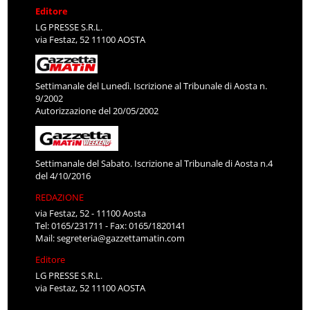
Editore
LG PRESSE S.R.L.
via Festaz, 52 11100 AOSTA
Settimanale del Lunedì. Iscrizione al Tribunale di Aosta n.
9/2002
Autorizzazione del 20/05/2002
Settimanale del Sabato. Iscrizione al Tribunale di Aosta n.4
del 4/10/2016
REDAZIONE
via Festaz, 52 - 11100 Aosta
Tel: 0165/231711 - Fax: 0165/1820141
Mail:
segreteria@gazzettamatin.com
Editore
LG PRESSE S.R.L.
via Festaz, 52 11100 AOSTA