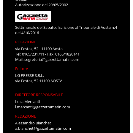
Autorizzazione del 20/05/2002
Settimanale del Sabato. Iscrizione al Tribunale di Aosta n.4
del 4/10/2016
REDAZIONE
via Festaz, 52 - 11100 Aosta
Tel: 0165/231711 - Fax: 0165/1820141
Mail:
segreteria@gazzettamatin.com
Editore
LG PRESSE S.R.L.
via Festaz, 52 11100 AOSTA
DIRETTORE RESPONSABILE
Luca Mercanti
l.mercanti@gazzettamatin.com
REDAZIONE
Alessandro Bianchet
a.bianchet@gazzettamatin.com