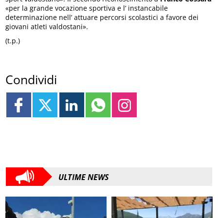
«per la grande vocazione sportiva e l’ instancabile
determinazione nell’ attuare percorsi scolastici a favore dei
giovani atleti valdostani».
(t.p.)
Condividi
ULTIME NEWS