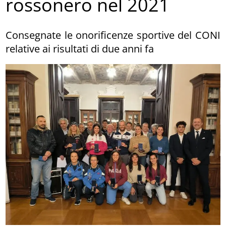
rossonero nel 2021
Consegnate le onorificenze sportive del CONI
relative ai risultati di due anni fa